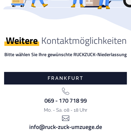
Weitere
Kontaktmöglichkeiten
Bitte wählen Sie Ihre gewünschte RUCKZUCK-Niederlassung
FRANKFURT
069 - 170 718 99
Mo. - Sa. 08 - 18 Uhr
info@ruck-zuck-umzuege.de