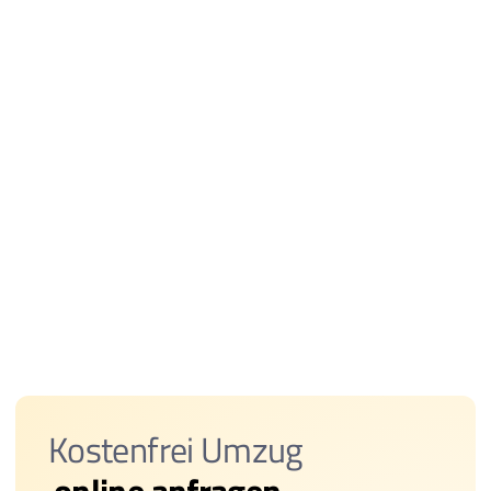
Kostenfrei Umzug