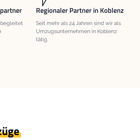
partner
Regionaler Partner in Koblenz
 begleitet
Seit mehr als 24 Jahren sind wir als
n
Umzugsunternehmen in Koblenz
tätig.
züge