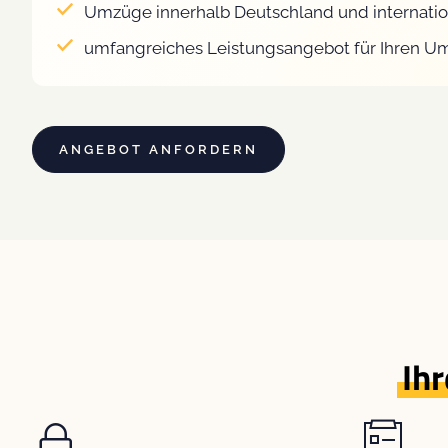
Umzüge innerhalb Deutschland und internatio
umfangreiches Leistungsangebot für Ihren U
ANGEBOT ANFORDERN
Ihr