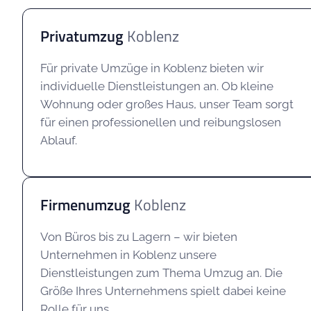
Privatumzug
Koblenz
Für private Umzüge in Koblenz bieten wir
individuelle Dienstleistungen an. Ob kleine
Wohnung oder großes Haus, unser Team sorgt
für einen professionellen und reibungslosen
Ablauf.
Firmenumzug
Koblenz
Von Büros bis zu Lagern – wir bieten
Unternehmen in Koblenz unsere
Dienstleistungen zum Thema Umzug an. Die
Größe Ihres Unternehmens spielt dabei keine
Rolle für uns.