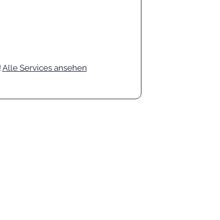
!
Alle Services ansehen