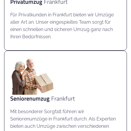
Privatumzug
Frankfurt
Für Privatkunden in Frankfurt bieten wir Umzüge
aller Art an. Unser eingespieltes Team sorgt für
einen schnellen und sicheren Umzug ganz nach
Ihren Bedürfnissen.
Seniorenumzug
Frankfurt
Mit besonderer Sorgfalt führen wir
Seniorenumzüge in Frankfurt durch. Als Experten
bieten auch Umzüge zwischen verschiedenen