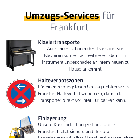
Umzugs-Services
für
Frankfurt
Klaviertransporte
Auch einen schonenden Transport von
Klavieren können wir realisieren, damit Ihr
Instrument unbeschadet an Ihrem neuen zu
Hause ankommt.
Halteverbotszonen
Für einen reibungslosen Umzug richten wir in
Frankfurt Halteverbotszonen ein, damit der
Transporter direkt vor Ihrer Tür parken kann.
Einlagerung
Unsere Kurz- oder Langzeitlagerung in
Frankfurt bietet sichere und flexible