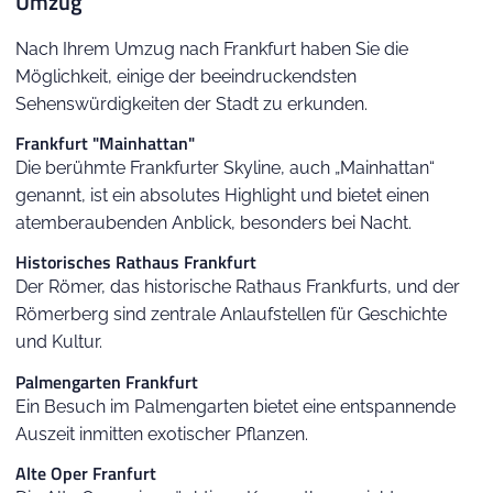
Umzug
Nach Ihrem Umzug nach Frankfurt haben Sie die
Möglichkeit, einige der beeindruckendsten
Sehenswürdigkeiten der Stadt zu erkunden.
Frankfurt "Mainhattan"
Die berühmte Frankfurter Skyline, auch „Mainhattan“
genannt, ist ein absolutes Highlight und bietet einen
atemberaubenden Anblick, besonders bei Nacht.
Historisches Rathaus Frankfurt
Der Römer, das historische Rathaus Frankfurts, und der
Römerberg sind zentrale Anlaufstellen für Geschichte
und Kultur.
Palmengarten Frankfurt
Ein Besuch im Palmengarten bietet eine entspannende
Auszeit inmitten exotischer Pflanzen.
Alte Oper Franfurt