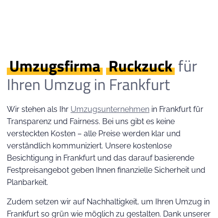
Umzugsfirma
Ruckzuck
für
Ihren Umzug in Frankfurt
Wir stehen als Ihr
Umzugsunternehmen
in Frankfurt für
Transparenz und Fairness. Bei uns gibt es keine
versteckten Kosten – alle Preise werden klar und
verständlich kommuniziert. Unsere kostenlose
Besichtigung in Frankfurt und das darauf basierende
Festpreisangebot geben Ihnen finanzielle Sicherheit und
Planbarkeit.
Zudem setzen wir auf Nachhaltigkeit, um Ihren Umzug in
Frankfurt so grün wie möglich zu gestalten. Dank unserer