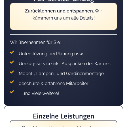
Zurücklehnen und entspannen.
Wir
kümmern uns um alle Details!
Wir übernehmen für Sie:
Unterstüzung bei Planung usw.
Umzugsservice inkl. Auspacken der Kartons
Möbel-, Lampen- und Gardinenmontage
geschulte & erfahrene Mitarbeiter
... und viele weitere!
Einzelne Leistungen