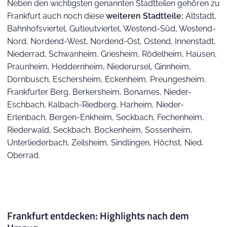
Neben den wichtigsten genannten Stadtteilen gehören zu
Frankfurt auch noch diese
weiteren Stadtteile:
Altstadt,
Bahnhofsviertel, Gutleutviertel, Westend-Süd, Westend-
Nord, Nordend-West, Nordend-Ost, Ostend, Innenstadt,
Niederrad, Schwanheim, Griesheim, Rödelheim, Hausen,
Praunheim, Heddernheim, Niederursel, Ginnheim,
Dornbusch, Eschersheim, Eckenheim, Preungesheim,
Frankfurter Berg, Berkersheim, Bonames, Nieder-
Eschbach, Kalbach-Riedberg, Harheim, Nieder-
Erlenbach, Bergen-Enkheim, Seckbach, Fechenheim,
Riederwald, Seckbach, Bockenheim, Sossenheim,
Unterliederbach, Zeilsheim, Sindlingen, Höchst, Nied,
Oberrad.
Frankfurt entdecken: Highlights nach dem