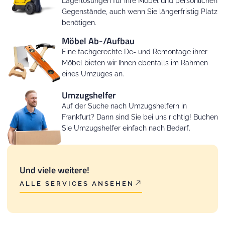
Lagerlösungen für Ihre Möbel und persönlichen
Gegenstände, auch wenn Sie längerfristig Platz
benötigen.
Möbel Ab-/Aufbau
Eine fachgerechte De- und Remontage ihrer
Möbel bieten wir Ihnen ebenfalls im Rahmen
eines Umzuges an.
Umzugshelfer
Auf der Suche nach Umzugshelfern in
Frankfurt? Dann sind Sie bei uns richtig! Buchen
Sie Umzugshelfer einfach nach Bedarf.
Und viele weitere!
ALLE SERVICES ANSEHEN