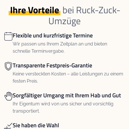
Ihre Vorteile
bei Ruck-Zuck-
Umzüge
Flexible und kurzfristige Termine
Wir passen uns Ihrem Zeitplan an und bieten
schnelle Terminvergabe.
Transparente Festpreis-Garantie
Keine versteckten Kosten – alle Leistungen zu einem
festen Preis.
Sorgfältiger Umgang mit Ihrem Hab und Gut
Ihr Eigentum wird von uns sicher und vorsichtig
transportiert.
Sie haben die Wahl