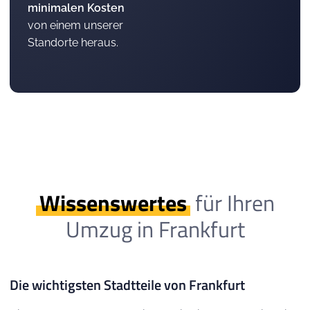
minimalen Kosten
von einem unserer
Standorte heraus.
Wissenswertes
für Ihren
Umzug in Frankfurt
Die wichtigsten Stadtteile von Frankfurt