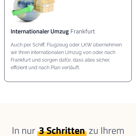
Internationaler Umzug
Frankfurt
Auch per Schiff, Flugzeug oder LKW übernehmen
wir Ihren internationalen Umzug von oder nach
Frankfurt und sorgen dafür, dass alles sicher,
effizient und nach Plan verläuft.
In nur
3 Schritten
zu Ihrem