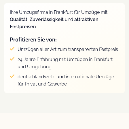
Ihre Umzugsfirma in Frankfurt für Umzüge mit
Qualität
,
Zuverlässigkeit
und
attraktiven
Festpreisen
.
Profitieren Sie von:
Umzügen aller Art zum transparenten Festpreis
24 Jahre Erfahrung mit Umzügen in Frankfurt
und Umgebung
deutschlandweite und internationale Umzüge
für Privat und Gewerbe