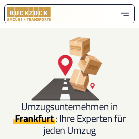
Umzugsunternehmen in
Frankfurt
: Ihre Experten für
jeden Umzug