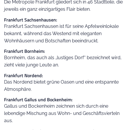
Die Metropole Frankfurt gliedert sich in 46 Stadtteile, die
jeweils ein ganz einzigartiges Flair bieten.
Frankfurt Sachsenhausen:
Frankfurt Sachsenhausen ist für seine Apfelweinlokale
bekannt, während das Westend mit eleganten
Wohnhäusern und Botschaften beeindruckt.
Frankfurt Bornheim:
Bornheim, das auch als „lustiges Dorf“ bezeichnet wird,
zieht viele junge Leute an.
Frankfurt Nordend:
Das Nordend bietet grüne Oasen und eine entspannte
Atmosphäre.
Frankfurt Gallus und Bockenheim:
Gallus und Bockenheim zeichnen sich durch eine
lebendige Mischung aus Wohn- und Geschäftsvierteln
aus.