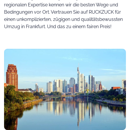
regionalen Expertise kennen wir die besten Wege und
Bedingungen vor Ort. Vertrauen Sie auf RUCKZUCK für
einen unkomplizierten, zügigen und qualitätsbewussten
Umzug in Frankfurt. Und das zu einem fairen Preis!