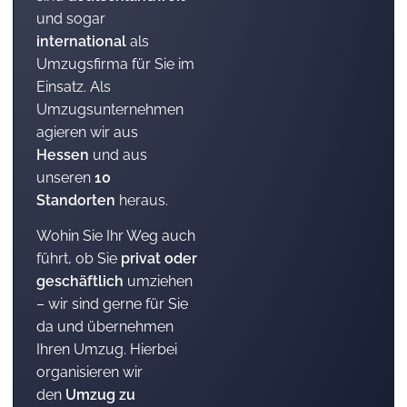
und sogar
international
als
Umzugsfirma für Sie im
Einsatz. Als
Umzugsunternehmen
agieren wir aus
Hessen
und aus
unseren
10
Standorten
heraus.
Wohin Sie Ihr Weg auch
führt, ob Sie
privat oder
geschäftlich
umziehen
– wir sind gerne für Sie
da und übernehmen
Ihren Umzug. Hierbei
organisieren wir
den
Umzug zu