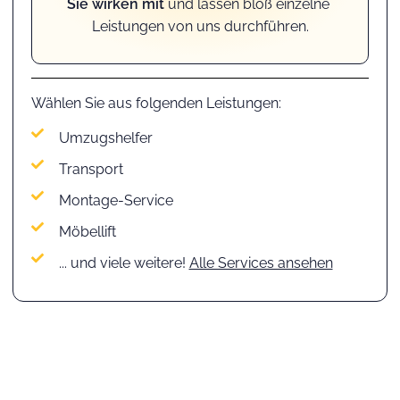
Sie wirken mit
und lassen bloß einzelne
Leistungen von uns durchführen.
Wählen Sie aus folgenden Leistungen:
Umzugshelfer
Transport
Montage-Service
Möbellift
... und viele weitere!
Alle Services ansehen