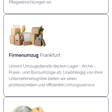
Pflegeeinrichtungen an.
Firmenumzug
Frankfurt
Unsere Umzugsdienste decken Lager-, Archiv-,
Praxis- und Büroumzüge ab. Unabhängig von Ihrer
Unternehmensgröße bieten wir einen
professionellen und effizienten Umzugsservice.