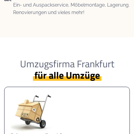
Ein- und Auspackservice, Möbelmontage, Lagerung.
Renovierungen und vieles mehr!
Umzugsfirma Frankfurt
für alle Umzüge