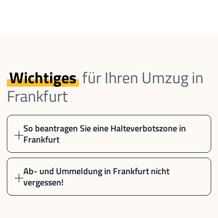
Wichtiges
für Ihren Umzug in
Frankfurt
So beantragen Sie eine Halteverbotszone in
Frankfurt
Ab- und Ummeldung in Frankfurt nicht
vergessen!